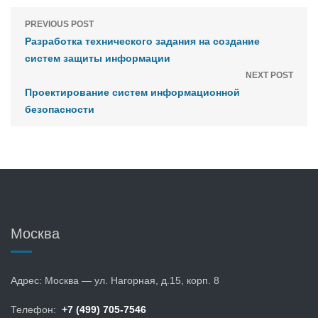
PREVIOUS POST
Разработка технического задания на создание
систем защиты информации
NEXT POST
Проектирование систем информационной
безопасности
Москва
Адрес: Москва — ул. Нагорная, д.15, корп. 8
Телефон:
+7 (499) 705-7546