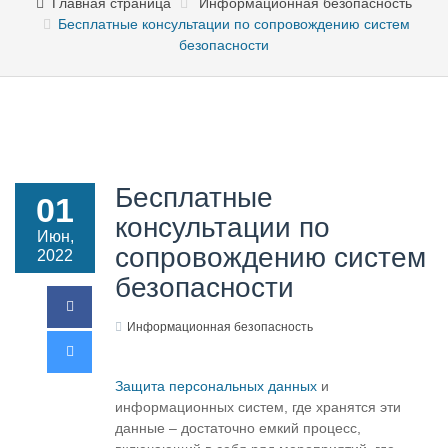
Главная страница
Информационная безопасность
Бесплатные консультации по сопровождению систем
безопасности
Бесплатные
01
консультации по
Июн,
сопровождению систем
2022
безопасности
Информационная безопасность
Защита персональных данных
и
информационных систем, где хранятся эти
данные – достаточно емкий процесс,