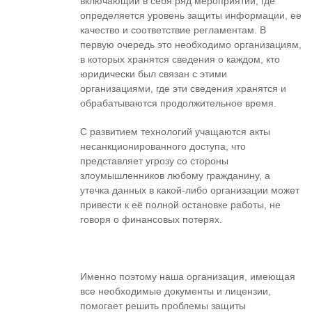
включающий в себя ряд мероприятий, где
определяется уровень защиты информации, ее
качество и соответствие регламентам. В
первую очередь это необходимо организациям,
в которых хранятся сведения о каждом, кто
юридически был связан с этими
организациями, где эти сведения хранятся и
обрабатываются продолжительное время.
С развитием технологий учащаются акты
несанкционированного доступа, что
представляет угрозу со стороны
злоумышленников любому гражданину, а
утечка данных в какой-либо организации может
привести к её полной остановке работы, не
говоря о финансовых потерях.
Именно поэтому наша организация, имеющая
все необходимые документы и лицензии,
помогает решить проблемы защиты