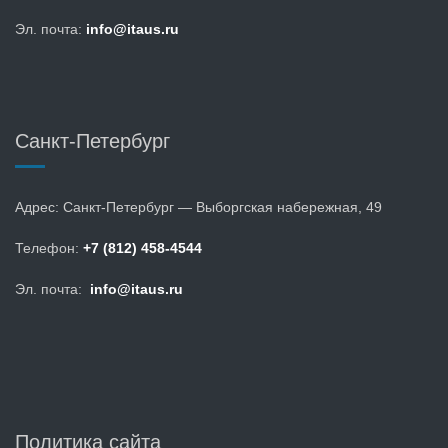
Эл. почта:
info@itaus.ru
Санкт-Петербург
Адрес: Санкт-Петербург — Выборгская набережная, 49
Телефон:
+7 (812) 458-4544
Эл. почта:
info@itaus.ru
Политика сайта