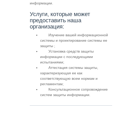
информации.
Услуги, которые может
предоставить наша
организация:
Изучение вашей информационной
системы и проектирование системы ее
защиты ;
Установка средств защиты
информации с последующими
испытаниями;
Аттестация системы защиты,
характеризующая ее как
соответствующую всем нормам и
регламентам;
Консультационное сопровождение
систем защиты информации.