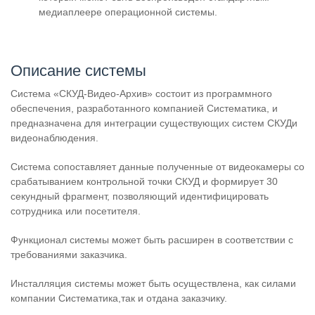
медиаплеере операционной системы.
Описание системы
Система «СКУД-Видео-Архив» состоит из программного
обеспечения, разработанного компанией Систематика, и
предназначена для интеграции существующих систем СКУД
и
видеонаблюдения.
Система сопоставляет данные полученные от видеокамеры со
срабатыванием контрольной точки СКУД и формирует 30
секундный фрагмент, позволяющий идентифицировать
сотрудника или посетителя.
Функционал системы может быть расширен в соответствии с
требованиями заказчика.
Инсталляция системы может быть осуществлена, как силами
компании Систематика,
так и отдана заказчику.