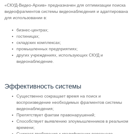
«СКУД-Видео-Архив» предназначен для оптимизации поиска
видеофрагментов системы видеонаблюдения и адаптирована
для использовании в:
бизнес-центрах;
гостиницах;
складских комплексах;
промышленных предприятиях;
других учреждениях, использующих СКУД и
видеонаблюдение.
Эффективность системы
Существенно сокращает время на поиск и
воспроизведение необходимых фрагментов системы
видеонаблюдения;
Препятствует фактам правонарушений;
Способствует выявлению злоумышленников в реальном
времени;
Снижает требования к квалификации персонала,