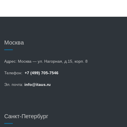
Москва
Адрес: Москва — ул. Нагорная, д.15, корп. 8
Телефон:
+7 (499) 705-7546
Эл. почта:
info@itaus.ru
Санкт-Петербург