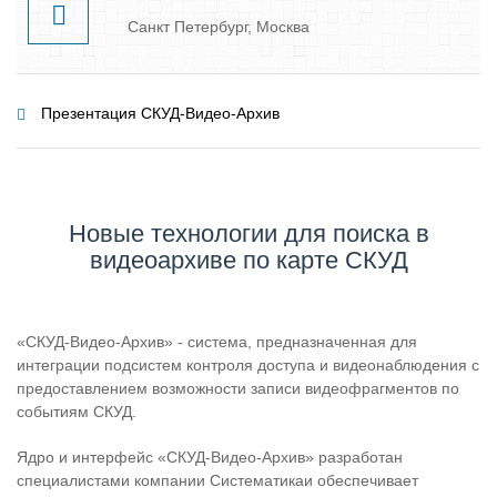
Санкт Петербург, Москва
Презентация СКУД-Видео-Архив
Новые технологии для поиска в
видеоархиве по карте СКУД
«СКУД-Видео-Архив» - система, предназначенная для
интеграции подсистем контроля доступа и видеонаблюдения с
предоставлением возможности записи видеофрагментов по
событиям СКУД.
Ядро и интерфейс «СКУД-Видео-Архив» разработан
специалистами компании Систематика
и обеспечивает