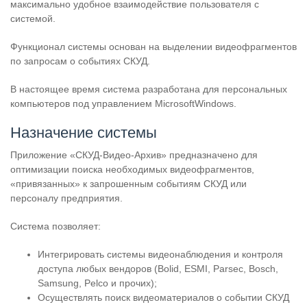
максимально удобное взаимодействие пользователя с
системой.
Функционал системы основан на выделении видеофрагментов
по запросам о событиях СКУД.
В настоящее время система разработана для персональных
компьютеров под управлением MicrosoftWindows.
Назначение системы
Приложение «СКУД-Видео-Архив» предназначено для
оптимизации поиска необходимых видеофрагментов,
«привязанных» к запрошенным событиям СКУД или
персоналу предприятия.
Система позволяет:
Интегрировать системы видеонаблюдения и контроля
доступа любых вендоров (Bolid, ESMI, Parsec, Bosch,
Samsung, Pelco и прочих);
Осуществлять поиск видеоматериалов о событии СКУД