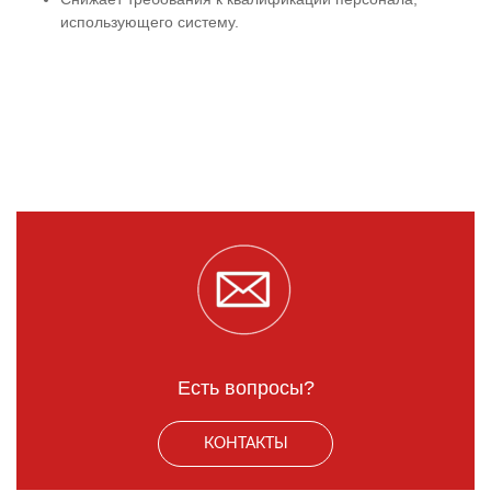
использующего систему.
Есть вопросы?
КОНТАКТЫ