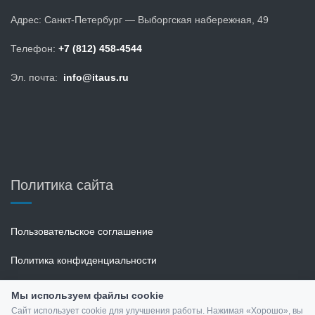
Адрес: Санкт-Петербург — Выборгская набережная, 49
Телефон:
+7 (812) 458-4544
Эл. почта:
info@itaus.ru
Политика сайта
Пользовательское соглашение
Политика конфиденциальности
Мы используем файлы cookie
Сайт использует cookie для улучшения работы. Нажимая «Хорошо», вы