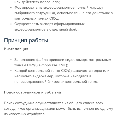
или действиях персонала;
Формировать из видеофрагментов полный маршрут
выбранного сотрудника, основываясь на его действиях в
контрольных точках СКУД.
Осуществлять экспорт сформированных
видеофрагментов в отдельный файл.
Принцип работы
Инсталляция
Заполнение файла привязки видеокамерк контрольным
точкам СКУД (в формате XML);
Каждой контрольной точке СКУД назначается одна или
несколько видеокамер, которые находятся в
непосредственной близостик контрольной точке.
Поиск сотрудников и событий
Поиск сотрудника осуществляется из общего списка всех
сотрудников организации,или может быть выполнен по одному
из известных атрибутов: