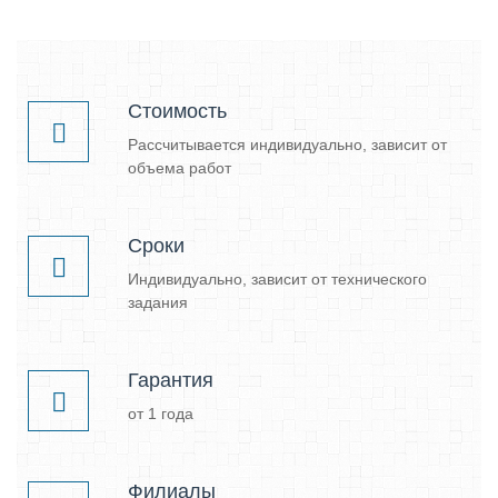
Стоимость
Рассчитывается индивидуально, зависит от
объема работ
Сроки
Индивидуально, зависит от технического
задания
Гарантия
от 1 года
Филиалы