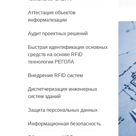
Аттестация объектов
информатизации
Аудит проектных решений
Быстрая идентификация основных
средств на основе RFID
технологии РЕГОЛА
Внедрение RFID систем
Диспетчеризация инженерных
систем зданий
Защита персональных данных
Информационная безопасность