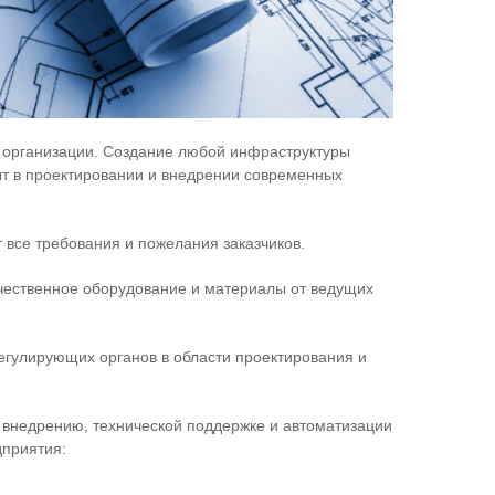
организации. Создание любой инфраструктуры
т в проектировании и внедрении современных
 все требования и пожелания заказчиков.
чественное оборудование и материалы от ведущих
егулирующих органов в области проектирования и
 внедрению, технической поддержке и автоматизации
приятия: