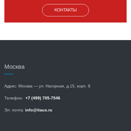
КОНТАКТЫ
Москва
Адрес: Москва — ул. Нагорная, д.15, корп. 8
Телефон:
+7 (499) 705-7546
Эл. почта:
info@itaus.ru