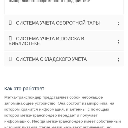
выбор любого современного предприятия!
СИСТЕМА УЧЕТА ОБОРОТНОЙ ТАРЫ
СИСТЕМА УЧЕТА И ПОИСКА В
БИБЛИОТЕКЕ
СИСТЕМА СКЛАДСКОГО УЧЕТА
Как это работает
Метка-транспондер представляет собой небольшое
запоминающее устройство. Она состоит из микрочипа, на
котором хранится информация, и антенны, с помощью
которой метка-транспондер передает и получает
информацию. Иногда метка-транспондер имеет собственный
источник питания (такие метки называют активными), но