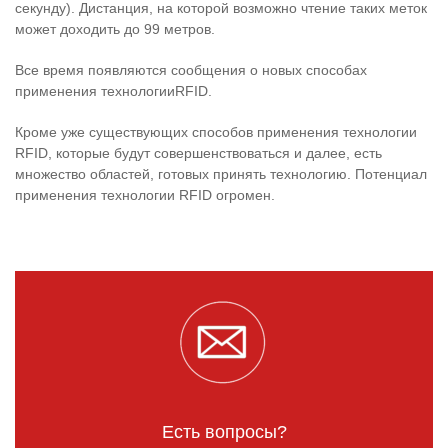
секунду). Дистанция, на которой возможно чтение таких меток
может доходить до 99 метров.
Все время появляются сообщения о новых способах
применения технологииRFID.
Кроме уже существующих способов применения технологии
RFID, которые будут совершенствоваться и далее, есть
множество областей, готовых принять технологию. Потенциал
применения технологии RFID огромен.
Есть вопросы?