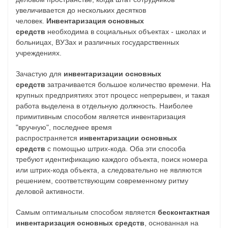
увеличивается до нескольких десятков
человек.
Инвентаризация основных
средств
необходима в социальных объектах - школах и
больницах, ВУЗах и различных государственных
учреждениях.
Зачастую для
инвентаризации основных
средств
затрачивается большое количество времени. На
крупных предприятиях этот процесс непрерывен, и такая
работа выделена в отдельную должность. Наиболее
примитивным способом является инвентаризация
"вручную", последнее время
распространяется
инвентаризации основных
средств
с помощью штрих-кода. Оба эти способа
требуют идентификацию каждого объекта, поиск номера
или штрих-кода объекта, а следовательно не являются
решением, соответствующим современному ритму
деловой активности.
Самым оптимальным способом является
бесконтактная
инвентаризация основных средств
, основанная на