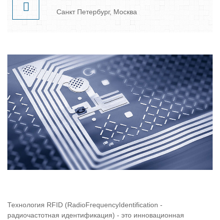
Санкт Петербург, Москва
Технология RFID (RadioFrequencyIdentification -
радиочастотная идентификация) - это инновационная