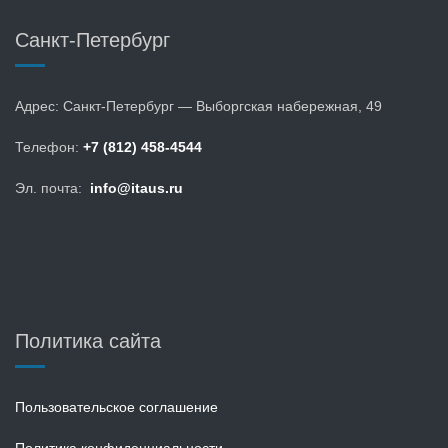
Санкт-Петербург
Адрес: Санкт-Петербург — Выборгская набережная, 49
Телефон:
+7 (812) 458-4544
Эл. почта:
info@itaus.ru
Политика сайта
Пользовательское соглашение