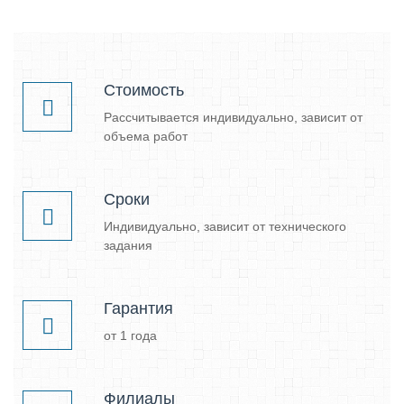
Стоимость
Рассчитывается индивидуально, зависит от
объема работ
Сроки
Индивидуально, зависит от технического
задания
Гарантия
от 1 года
Филиалы