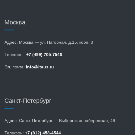
Москва
Адрес: Москва — ул. Нагорная, д.15, корп. 8
Телефон:
+7 (499) 705-7546
Эл. почта:
info@itaus.ru
Санкт-Петербург
Адрес: Санкт-Петербург — Выборгская набережная, 49
Телефон:
+7 (812) 458-4544