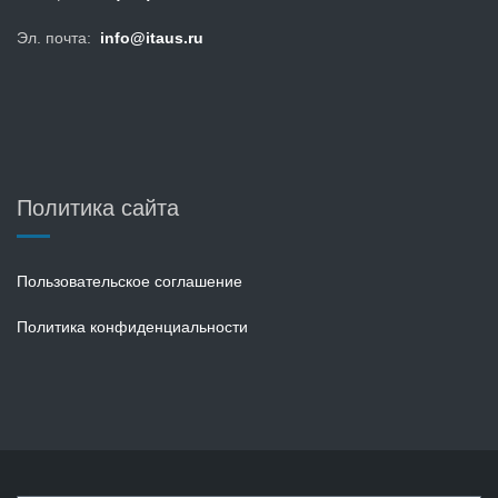
Эл. почта:
info@itaus.ru
Политика сайта
Пользовательское соглашение
Политика конфиденциальности