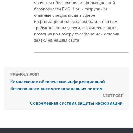
является обеспечение информационной
безопасности ГИС. Наши сотрудники –
опытные специалисты в сфере
информационной безопасности. Если вам
требуются наши услуги, свяжитесь с нами,
позвонив по номеру телефона или оставив
заявку на нашем сайте.
PREVIOUS POST
Комплексное обеспечение информационной
безопасности автоматизированных систем
NEXT POST
Современная система защиты информации