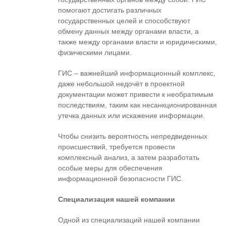
помогают достигать различных
государственных целей и способствуют
обмену данных между органами власти, а
также между органами власти и юридическими,
физическими лицами.
ГИС – важнейший информационный комплекс,
даже небольшой недочёт в проектной
документации может привести к необратимым
последствиям, таким как несанкционированная
утечка данных или искажение информации.
Чтобы снизить вероятность непредвиденных
происшествий, требуется провести
комплексный анализ, а затем разработать
особые меры для обеспечения
информационной безопасности ГИС.
Специализация нашей компании
Одной из специализаций нашей компании