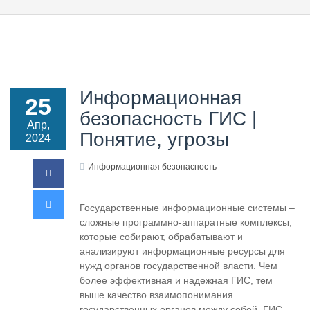
Информационная
25
безопасность ГИС |
Апр,
Понятие, угрозы
2024
Информационная безопасность
Государственные информационные системы –
сложные программно-аппаратные комплексы,
которые собирают, обрабатывают и
анализируют информационные ресурсы для
нужд органов государственной власти. Чем
более эффективная и надежная ГИС, тем
выше качество взаимопонимания
государственных органов между собой. ГИС