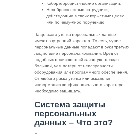
Кибертеррористические организации;
Недобросовестные сотрудники,
действующие в своих корыстных целях
или по чему-либо поручению.
Чаще всего утечки персональных данных
имеют внутренний характер. То есть, чужие
персональные данные попадают в руки третьих
лиц по вине персонала компании. Вред от
подобных происшествий зачастую гораздо
больший, чем потери от неисправности
оборудования или программного обеспечения.
От любого риска утечки или искажения
информацию конфиденциального характера
необходимо защищать.
Система защиты
персональных
данных – Что это?