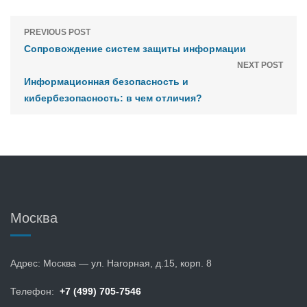
PREVIOUS POST
Сопровождение систем защиты информации
NEXT POST
Информационная безопасность и
кибербезопасность: в чем отличия?
Москва
Адрес: Москва — ул. Нагорная, д.15, корп. 8
Телефон:
+7 (499) 705-7546