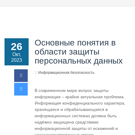
Основные понятия в
26
области защиты
Окт,
персональных данных
2023
Информационная безопасность
В современном мире вопрос защиты
информации – крайне актуальная проблема.
Информация конфиденциального характера,
хранящаяся и обрабатывающаяся в
информационных системах должна быть
надёжно защищена средствами
информационной защиты от искажений и
несанкционированных утечек.