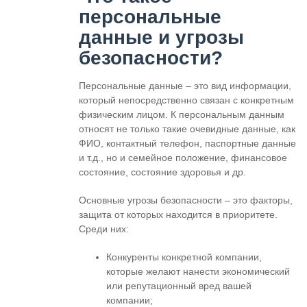
персональные
данные и угрозы
безопасности?
Персональные данные – это вид информации,
который непосредственно связан с конкретным
физическим лицом. К персональным данным
относят не только такие очевидные данные, как
ФИО, контактный телефон, паспортные данные
и т.д., но и семейное положение, финансовое
состояние, состояние здоровья и др.
Основные угрозы безопасности – это факторы,
защита от которых находится в приоритете.
Среди них:
Конкуренты конкретной компании,
которые желают нанести экономический
или репутационный вред вашей
компании;