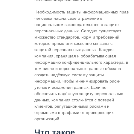
Необходимость защиты информационных прав
человека нашла свое отражение в
национальном законодательстве о защите
персональных данных. Сегодня существует
множество стандартов, норм и требований,
которые прямо или косвенно связаны с
защитой персональных данных. Каждая
компания, хранящая и обрабатывающая
информацию конфиденциального характера, в
том числе и персональные данные обязана
создать надёжную систему защиты
информации, чтобы минимизировать риски
утечек и искажения данных. Если не
обеспечить надёжную защиту персональных
данных, компания столкнётся с потерей
клиентов, репутационными рисками и
огромными штрафами от проверяющих
организаций.
Что такое