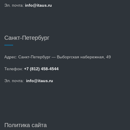
Эл. почта:
info@itaus.ru
Санкт-Петербург
Адрес: Санкт-Петербург — Выборгская набережная, 49
Телефон:
+7 (812) 458-4544
Эл. почта:
info@itaus.ru
Политика сайта