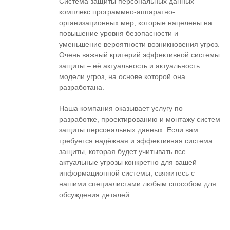
Система защиты персональных данных –
комплекс программно-аппаратно-
организационных мер, которые нацелены на
повышение уровня безопасности и
уменьшение вероятности возникновения угроз.
Очень важный критерий эффективной системы
защиты – её актуальность и актуальность
модели угроз, на основе которой она
разработана.
Наша компания оказывает услугу по
разработке, проектированию и монтажу систем
защиты персональных данных. Если вам
требуется надёжная и эффективная система
защиты, которая будет учитывать все
актуальные угрозы конкретно для вашей
информационной системы, свяжитесь с
нашими специалистами любым способом для
обсуждения деталей.