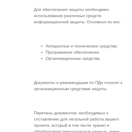
Для обеспечения защиты необходимо
использование различных средств
информационной защиты. Основных из них:
Аппаратные и технические средства;
Программное обеспечение;
Организационные средства.
Документы и рекомендации по ПДн относят к
организационным средствам защиты.
Перечень документов, необходимых к
составлению для легальной работы вашего
проекта, который в том числе хранит и
обрабатывает персональные данные, очень