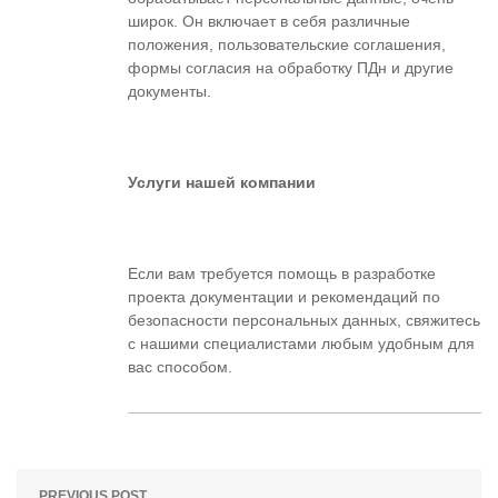
широк. Он включает в себя различные
положения, пользовательские соглашения,
формы согласия на обработку ПДн и другие
документы.
Услуги нашей компании
Если вам требуется помощь в разработке
проекта документации и рекомендаций по
безопасности персональных данных, свяжитесь
с нашими специалистами любым удобным для
вас способом.
PREVIOUS POST