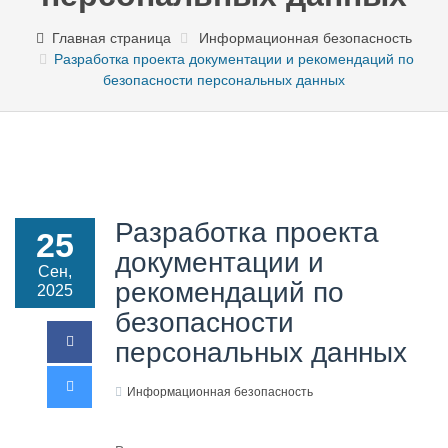
Главная страница
Информационная безопасность
Разработка проекта документации и рекомендаций по
безопасности персональных данных
Разработка проекта
25
документации и
Сен,
рекомендаций по
2025
безопасности
персональных данных
Информационная безопасность