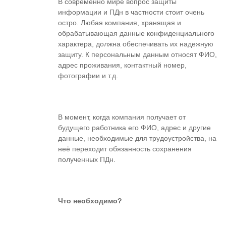
В современно мире вопрос защиты
информации и ПДн в частности стоит очень
остро. Любая компания, хранящая и
обрабатывающая данные конфиденциального
характера, должна обеспечивать их надежную
защиту. К персональным данным относят ФИО,
адрес проживания, контактный номер,
фотографии и т.д.
В момент, когда компания получает от
будущего работника его ФИО, адрес и другие
данные, необходимые для трудоустройства, на
неё переходит обязанность сохранения
полученных ПДн.
Что необходимо?