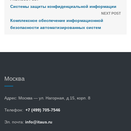
Системы защиты конфиденциальной информации
NEXT POST
Комплексное обеспечение информационной
безопасности автоматизированных систем
Москва
Адрес: Москва — ул. Нагорная, д.15, корп. 8
Телефон:
+7 (499) 705-7546
Эл. почта:
info@itaus.ru