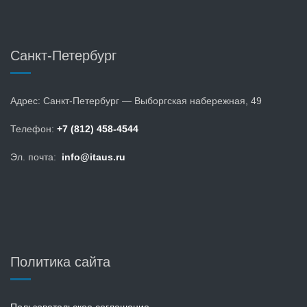
Санкт-Петербург
Адрес: Санкт-Петербург — Выборгская набережная, 49
Телефон:
+7 (812) 458-4544
Эл. почта:
info@itaus.ru
Политика сайта