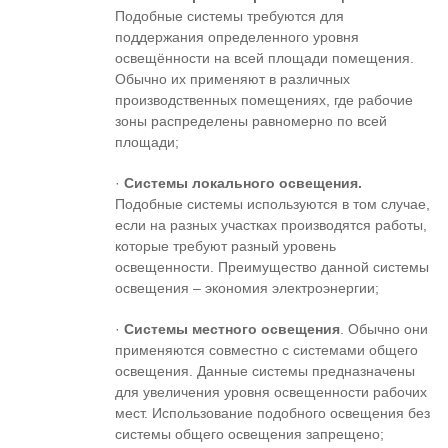
Подобные системы требуются для
поддержания определенного уровня
освещённости на всей площади помещения.
Обычно их применяют в различных
производственных помещениях, где рабочие
зоны распределены равномерно по всей
площади;
·
Системы локального освещения.
Подобные системы используются в том случае,
если на разных участках производятся работы,
которые требуют разный уровень
освещенности. Преимущество данной системы
освещения – экономия электроэнергии;
·
Системы местного освещения
. Обычно они
применяются совместно с системами общего
освещения. Данные системы предназначены
для увеличения уровня освещенности рабочих
мест. Использование подобного освещения без
системы общего освещения запрещено;