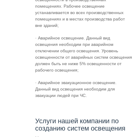
помещениях. Рабочее освещение
устанавливается во всех производственных
помещениях и в местах производства работ
вне зданий;
· Аварийное освещение. Данный вид
освещения необходим при аварийном
отключении общего освещения. Уровень
освещенности от аварийных систем освещения
должен быть не ниже 5% освещенности от
рабочего освещения;
· Аварийное эвакуационное освещение.
Данный вид освещения необходим для
эвакуации людей при ЧС.
Услуги нашей компании по
созданию систем освещения