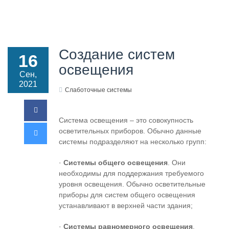
Создание систем
16
освещения
Сен,
2021
Слаботочные системы
Система освещения – это совокупность
осветительных приборов. Обычно данные
системы подразделяют на несколько групп:
·
Системы общего освещения
. Они
необходимы для поддержания требуемого
уровня освещения. Обычно осветительные
приборы для систем общего освещения
устанавливают в верхней части здания;
·
Системы равномерного освещения
.