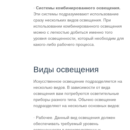
·
Системы комбинированного освещения.
Эти системы подразумевают использование
сразу нескольких видов освещения. При
использовании комбинированного освещения
можно с легкостью добиться именно того
уровня освещенности, который необходим для
какого-либо рабочего процесса.
Виды освещения
Искусственное освещение подразделяется на
несколько видов. В зависимости от вида
освещения вам потребуются осветительные
приборы разного типа. Обычно освещение
подразделяют на несколько основных видов:
· Рабочее. Данный вид освещения должен
обеспечивать требуемый уровень
освещенности в производственных