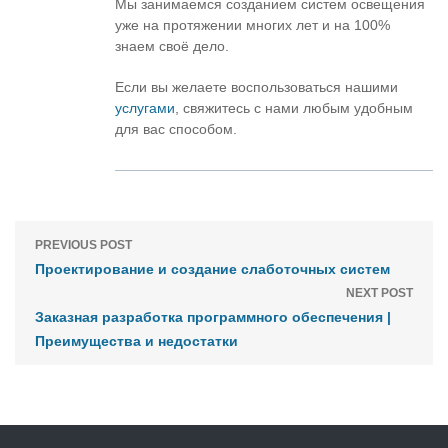
Мы занимаемся созданием систем освещения
уже на протяжении многих лет и на 100%
знаем своё дело.
Если вы желаете воспользоваться нашими
услугами
, свяжитесь с нами любым удобным
для вас способом.
PREVIOUS POST
Проектирование и создание слаботочных систем
NEXT POST
Заказная разработка программного обеспечения |
Преимущества и недостатки