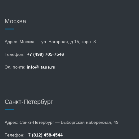
Москва
Адрес: Москва — ул. Нагорная, д.15, корп. 8
Телефон:
+7 (499) 705-7546
Эл. почта:
info@itaus.ru
Санкт-Петербург
Адрес: Санкт-Петербург — Выборгская набережная, 49
Телефон:
+7 (812) 458-4544