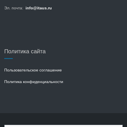
Эл. почта:
info@itaus.ru
Политика сайта
Пользовательское соглашение
Политика конфиденциальности