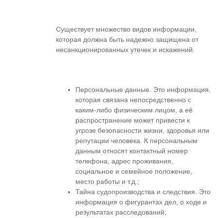
Существует множество видов информации,
которая должна быть надежно защищена от
несанкционированных утечек и искажений.
Персональные данные. Это информация,
которая связана непосредственно с
каким-либо физическим лицом, а её
распространение может привести к
угрозе безопасности жизни, здоровья или
репутации человека. К персональным
данным относят контактный номер
телефона, адрес проживания,
социальное и семейное положение,
место работы и т.д.;
Тайна судопроизводства и следствия. Это
информация о фигурантах дел, о ходе и
результатах расследований;