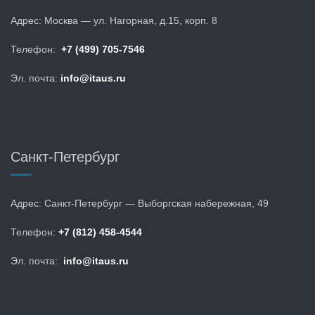
Адрес: Москва — ул. Нагорная, д.15, корп. 8
Телефон:
+7 (499) 705-7546
Эл. почта:
info@itaus.ru
Санкт-Петербург
Адрес: Санкт-Петербург — Выборгская набережная, 49
Телефон:
+7 (812) 458-4544
Эл. почта:
info@itaus.ru