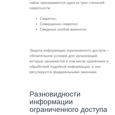
тайне присваивается одна из трех степеней
секретности:
Секретно;
Совершенно секретно;
Сведенья особой важности.
Защита информации ограниченного доступа –
обязательное условие для организаций,
которые занимаются в том числе хранением и
обработкой подобной информации, и оно
регулируется федеральными законами.
Разновидности
информации
ограниченного доступа