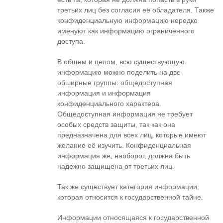
третьих лиц без согласия её обладателя. Также
конфиденциальную информацию нередко
именуют как информацию ограниченного
доступа.
В общем и целом, всю существующую
информацию можно поделить на две
обширные группы: общедоступная
информация и информация
конфиденциального характера.
Общедоступная информация не требует
особых средств защиты, так как она
предназначена для всех лиц, которые имеют
желание её изучить. Конфиденциальная
информация же, наоборот, должна быть
надежно защищена от третьих лиц.
Так же существует категория информации,
которая относится к государственной тайне.
Информации относящаяся к государственной