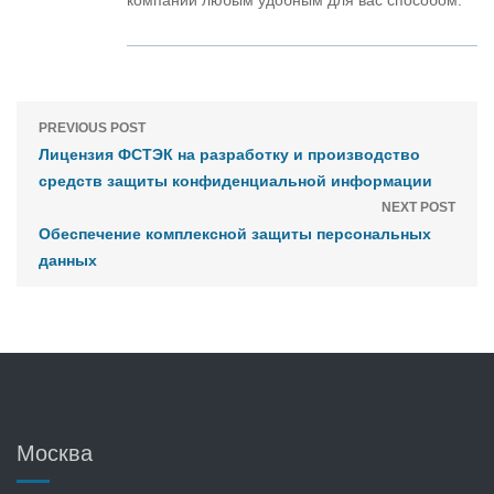
компании любым удобным для вас способом.
PREVIOUS POST
Лицензия ФСТЭК на разработку и производство
средств защиты конфиденциальной информации
NEXT POST
Обеспечение комплексной защиты персональных
данных
Москва