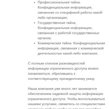
Профессиональная тайна.
Конфиденциальная информация,
связанная со спецификой работы какой-
либо организации;
Государственная тайна.
Конфиденциальная информация,
связанная с работой государственных
органов;
Коммерческая тайна. Конфиденциальная
информация, связанная с коммерческой
деятельностью какой-либо компании.
С полным списком разновидностей
информации ограниченного доступа можно
ознакомиться, обратившись к
соответствующему президентскому указу.
Наша компания уже много лет занимается
обеспечением надежной защиты информации
ограниченного доступа. Чтобы воспользоваться
нашими услугами, свяжитесь со специалистами